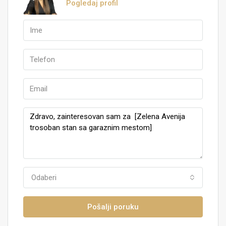
Pogledaj profil
Odaberi
Pošalji poruku