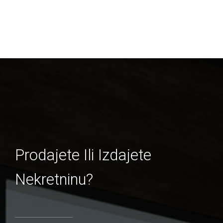
Prodajete Ili Izdajete
Nekretninu?