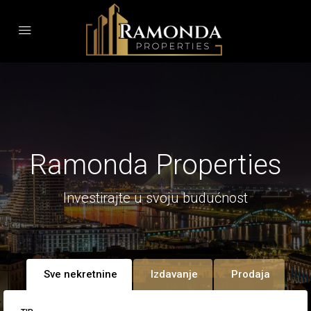
Ramonda Properties
Investirajte u svoju budućnost
Sve nekretnine
Izdavanje
Prodaja