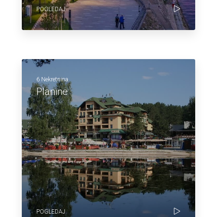
POGLEDAJ
6 Nekretnina
Planine
POGLEDAJ