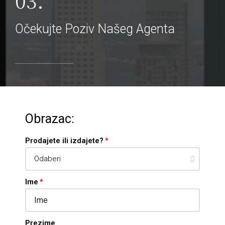
Očekujte Poziv Našeg Agenta
Obrazac:
Prodajete ili izdajete?
Ime
Prezime