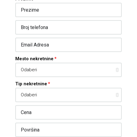
Mesto nekretnine
Tip nekretnine