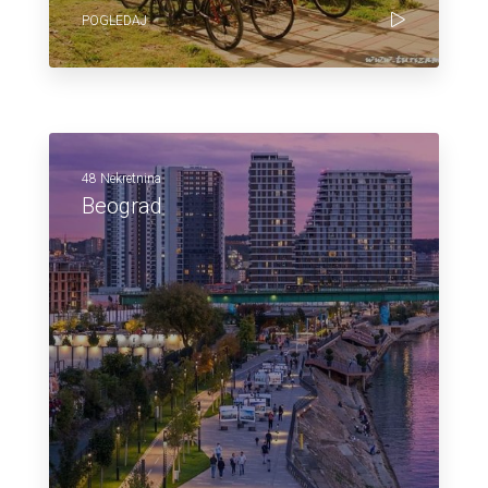
POGLEDAJ
48 Nekretnina
Beograd