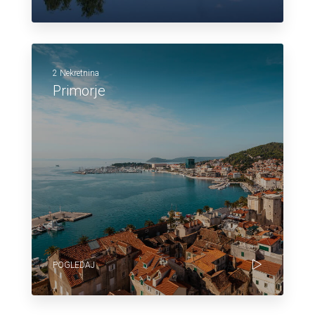
2 Nekretnina
Primorje
POGLEDAJ