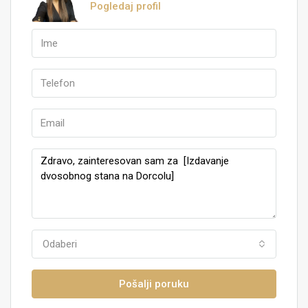
Pogledaj profil
Odaberi
Pošalji poruku