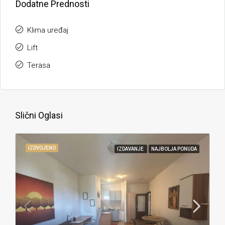
Dodatne Prednosti
Klima uređaj
Lift
Terasa
Slični Oglasi
IZDVOJENO
IZDAVANJE
NAJBOLJA PONUDA