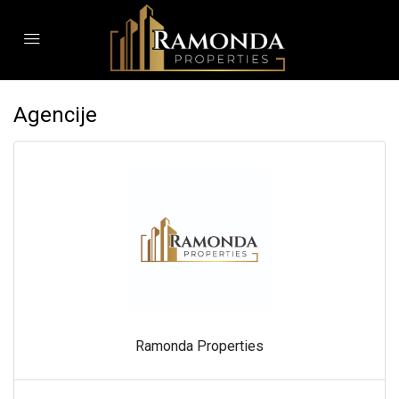
Agencije
Ramonda Properties